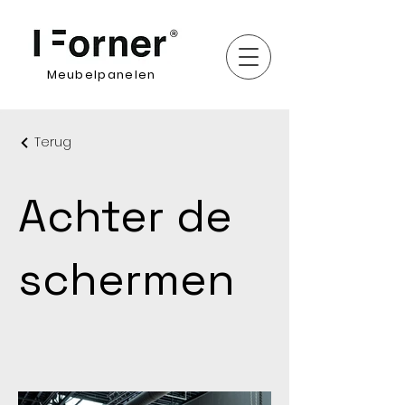
Meubelpanelen
Terug
Achter de
schermen