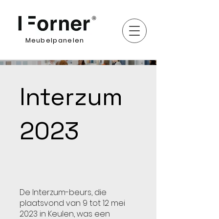
Meubelpanelen
Interzum
2023
De Interzum-beurs, die
plaatsvond van 9 tot 12 mei
2023 in Keulen, was een