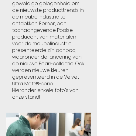
geweldige gelegenheid om
de nieuwste producttrends in
de meubelindustrie te
ontdekken. Forner, een
toonaangevende Poolse
producent van materialen
voor de meubelindustrie,
presenteerde zijn aanbod,
waaronder de lancering van
de nieuwe Pearl-collectie. Ook
werden nieuwe kleuren
gepresenteerd in de Velvet
Ultra Matt®-serie.
Hieronder enkele foto's van
onze stand!